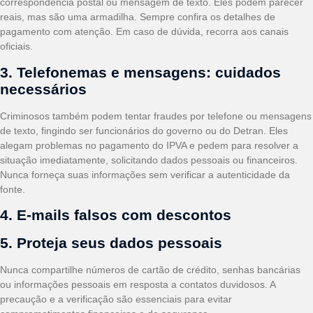
correspondência postal ou mensagem de texto. Eles podem parecer
reais, mas são uma armadilha. Sempre confira os detalhes de
pagamento com atenção. Em caso de dúvida, recorra aos canais
oficiais.
3. Telefonemas e mensagens: cuidados
necessários
Criminosos também podem tentar fraudes por telefone ou mensagens
de texto, fingindo ser funcionários do governo ou do Detran. Eles
alegam problemas no pagamento do IPVA e pedem para resolver a
situação imediatamente, solicitando dados pessoais ou financeiros.
Nunca forneça suas informações sem verificar a autenticidade da
fonte.
4. E-mails falsos com descontos
5. Proteja seus dados pessoais
Nunca compartilhe números de cartão de crédito, senhas bancárias
ou informações pessoais em resposta a contatos duvidosos. A
precaução e a verificação são essenciais para evitar