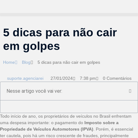
5 dicas para não cair
em golpes
Home
Blog
5 dicas para não cair em golpes
suporte.agenciarei
27/01/2024
7:38 pm
0 Comentários
Nesse artigo você vai ver:
Todo início de ano, os proprietários de veículos no Brasil enfrentam
uma despesa importante: o pagamento do
Imposto sobre a
Propriedade de Veículos Automotores (
IPVA
)
. Porém, é essencial
ter cautela, pois há um risco crescente de fraudes, principalmente