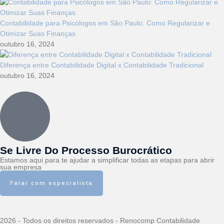
Contabilidade para Psicólogos em São Paulo: Como Regularizar e
Otimizar Suas Finanças
outubro 16, 2024
Diferença entre Contabilidade Digital x Contabilidade Tradicional
outubro 16, 2024
Se Livre Do Processo Burocrático
Estamos aqui para te ajudar a simplificar todas as etapas para abrir
sua empresa
Falar com especialista
2026 - Todos os direitos reservados - Renocomp Contabilidade