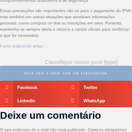
comprometimentos financeiros e de segurança.
Essas precauções são importantes não só para o pagamento do IPVA,
mas também em outras situações que envolvam informações
pessoais, como compras on-line ou inscrições em sites. Portanto,
mantenha-se sempre alerta e recorra a canais oficiais para confirmar
o que for necessário.
Fonte original do artigo
Classifique nosso post [type]
Click aqui e falar com um especialista.
Facebook
Twitter
LinkedIn
WhatsApp
Deixe um comentário
O seu endereço de e-mail não será publicado.
Campos obrigatórios