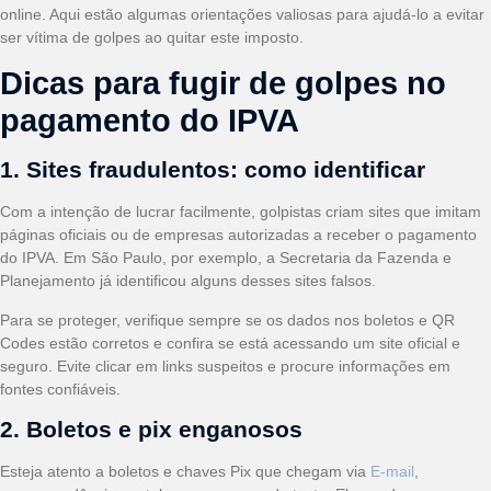
online. Aqui estão algumas orientações valiosas para ajudá-lo a evitar
ser vítima de golpes ao quitar este imposto.
Dicas para fugir de golpes no
pagamento do IPVA
1. Sites fraudulentos: como identificar
Com a intenção de lucrar facilmente, golpistas criam sites que imitam
páginas oficiais ou de empresas autorizadas a receber o pagamento
do IPVA. Em São Paulo, por exemplo, a Secretaria da Fazenda e
Planejamento já identificou alguns desses sites falsos.
Para se proteger, verifique sempre se os dados nos boletos e QR
Codes estão corretos e confira se está acessando um site oficial e
seguro. Evite clicar em links suspeitos e procure informações em
fontes confiáveis.
2. Boletos e pix enganosos
Esteja atento a boletos e chaves Pix que chegam via
E-mail
,