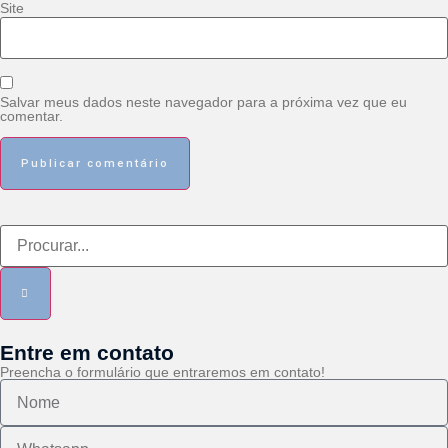
Site
Salvar meus dados neste navegador para a próxima vez que eu
comentar.
Entre em contato
Preencha o formulário que entraremos em contato!