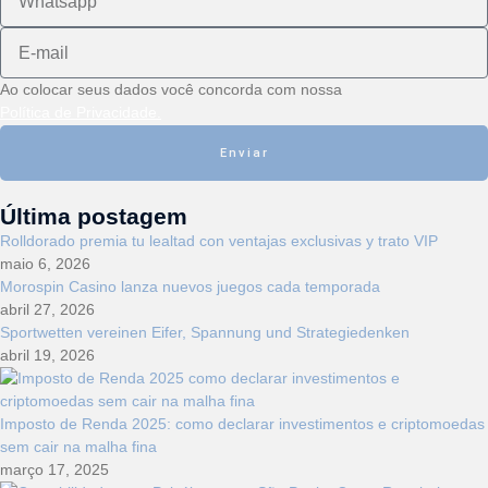
Ao colocar seus dados você concorda com nossa
Política de Privacidade.
Enviar
Última postagem
Rolldorado premia tu lealtad con ventajas exclusivas y trato VIP
maio 6, 2026
Morospin Casino lanza nuevos juegos cada temporada
abril 27, 2026
Sportwetten vereinen Eifer, Spannung und Strategiedenken
abril 19, 2026
Imposto de Renda 2025: como declarar investimentos e criptomoedas
sem cair na malha fina
março 17, 2025