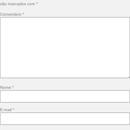
são marcados com
*
Comentário
*
Nome
*
E-mail
*