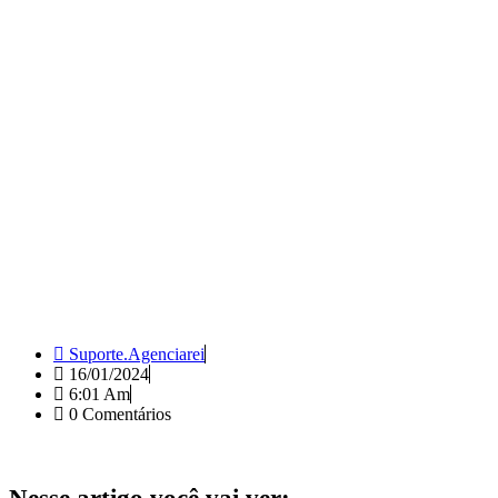
Suporte.agenciarei
16/01/2024
6:01 Am
0 Comentários