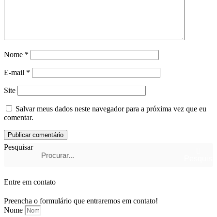
Nome
*
E-mail
*
Site
Salvar meus dados neste navegador para a próxima vez que eu
comentar.
Pesquisar
Pesquisa
Entre em contato
Preencha o formulário que entraremos em contato!
Nome