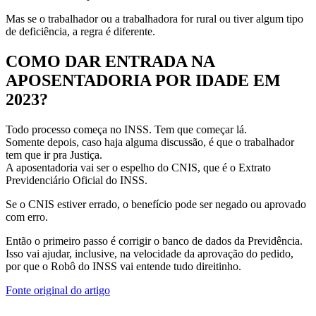
Mas se o trabalhador ou a trabalhadora for rural ou tiver algum tipo
de deficiência, a regra é diferente.
COMO DAR ENTRADA NA
APOSENTADORIA POR IDADE EM
2023?
Todo processo começa no INSS. Tem que começar lá.
Somente depois, caso haja alguma discussão, é que o trabalhador
tem que ir pra Justiça.
A aposentadoria vai ser o espelho do CNIS, que é o Extrato
Previdenciário Oficial do INSS.
Se o CNIS estiver errado, o benefício pode ser negado ou aprovado
com erro.
Então o primeiro passo é corrigir o banco de dados da Previdência.
Isso vai ajudar, inclusive, na velocidade da aprovação do pedido,
por que o Robô do INSS vai entende tudo direitinho.
Fonte original do artigo