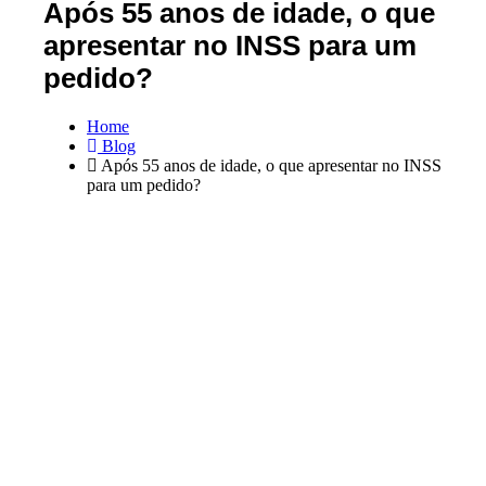
Após 55 anos de idade, o que
apresentar no INSS para um
pedido?
Home
Blog
Após 55 anos de idade, o que apresentar no INSS
para um pedido?