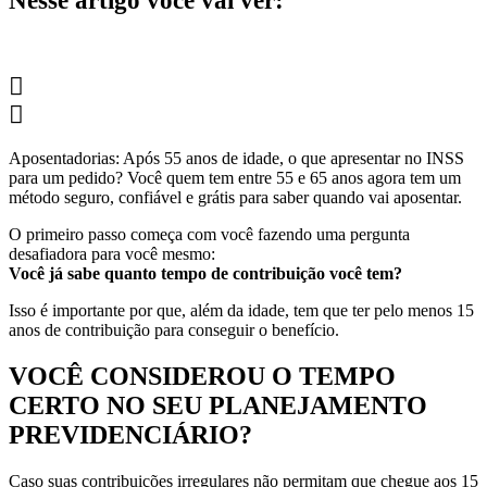
Nesse artigo você vai ver:
Aposentadorias: Após 55 anos de idade, o que apresentar no INSS
para um pedido? Você quem tem entre 55 e 65 anos agora tem um
método seguro, confiável e grátis para saber quando vai aposentar.
O primeiro passo começa com você fazendo uma pergunta
desafiadora para você mesmo:
Você já sabe quanto tempo de contribuição você tem?
Isso é importante por que, além da idade, tem que ter pelo menos 15
anos de contribuição para conseguir o benefício.
VOCÊ CONSIDEROU O TEMPO
CERTO NO SEU PLANEJAMENTO
PREVIDENCIÁRIO?
Caso suas contribuições irregulares não permitam que chegue aos 15