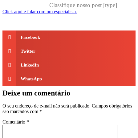
Classifique nosso post [type]
Click aqui e falar com um especialista.
Facebook
Twitter
LinkedIn
WhatsApp
Deixe um comentário
O seu endereço de e-mail não será publicado.
Campos obrigatórios
são marcados com
*
Comentário
*