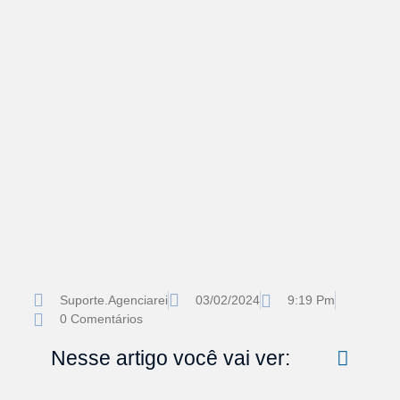
Suporte.agenciarei
03/02/2024
9:19 Pm
0 Comentários
Nesse artigo você vai ver: