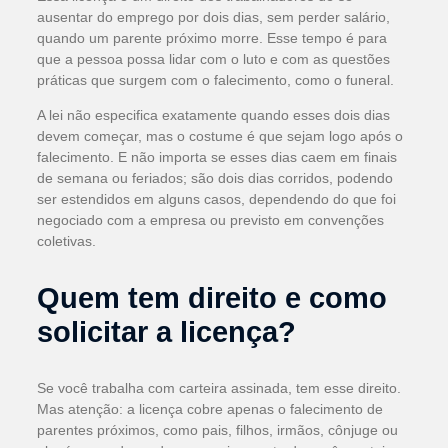
ausentar do emprego por dois dias, sem perder salário,
quando um parente próximo morre. Esse tempo é para
que a pessoa possa lidar com o luto e com as questões
práticas que surgem com o falecimento, como o funeral.
A lei não especifica exatamente quando esses dois dias
devem começar, mas o costume é que sejam logo após o
falecimento. E não importa se esses dias caem em finais
de semana ou feriados; são dois dias corridos, podendo
ser estendidos em alguns casos, dependendo do que foi
negociado com a empresa ou previsto em convenções
coletivas.
Quem tem direito e como
solicitar a licença?
Se você trabalha com carteira assinada, tem esse direito.
Mas atenção: a licença cobre apenas o falecimento de
parentes próximos, como pais, filhos, irmãos, cônjuge ou