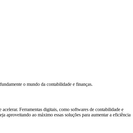
rofundamente o mundo da contabilidade e finanças.
 acelerar. Ferramentas digitais, como softwares de contabilidade e
teja aproveitando ao máximo essas soluções para aumentar a eficiência