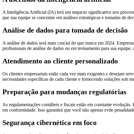
A Inteligência Artificial (IA) terá um impacto significativo nos proce
que sua equipe se concentre em análises estratégicas e tomadas de dec
Análise de dados para tomada de decisão
A análise de dados será mais crucial do que nunca em 2024. Empresas 
profissionais de análise de dados ou em treinamento para sua equipe,
Atendimento ao cliente personalizado
Os clientes empresariais estão cada vez mais exigentes e desejam ser
necessidades específicas de cada cliente e fornecendo soluções sob med
Preparação para mudanças regulatórias
As regulamentações contábeis e fiscais estão em constante evolução. E
em conformidade. Isso garantirá que você não apenas evite penalidade
Segurança cibernética em foco