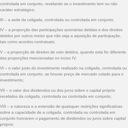
controlada em conjunto, revelando se o investimento tem ou não
caráter estratégico;
III – a sede da coligada, controlada ou controlada em conjunto;
IV – a proporção das participações acionárias detidas e dos direitos
detidos por outros meios que não seja a aquisição de participação,
tais como acordos contratuais;
V – a proporção de direitos de voto detidos, quando esta for diferente
das proporções mencionadas no inciso IV;
VI – o valor justo do investimento realizado na coligada, controlada ou
controlada em conjunto, se houver preço de mercado cotado para o
investimento;
VII – o valor dos dividendos ou dos juros sobre o capital próprio
recebidos da coligada, controlada ou controlada em conjunto;
VIII – a natureza e a extensão de quaisquer restrições significativas
sobre a capacidade de a coligada, controlada ou controlada em
conjunto honrarem o pagamento de dividendos ou juros sobre capital
próprio;