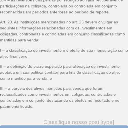
participações na coligada, controlada ou controlada em conjunto
reconhecidas em períodos anteriores ao período de reporte.
Art. 29. As instituições mencionadas no art. 25 devem divulgar as
seguintes informações relacionadas com os investimentos em
coligadas, controladas e controladas em conjunto classificadas como
mantidas para venda:
I – a classificação do investimento e o efeito de sua mensuração como
ativo financeiro;
II – a definição do prazo esperado para alienação do investimento
adotada em sua política contábil para fins de classificação do ativo
como mantido para venda; e
III – a parcela dos ativos mantidos para venda que foram
reclassificados como investimentos em coligadas, controladas e
controladas em conjunto, destacando os efeitos no resultado e no
patrimônio líquido.
Classifique nosso post [type]