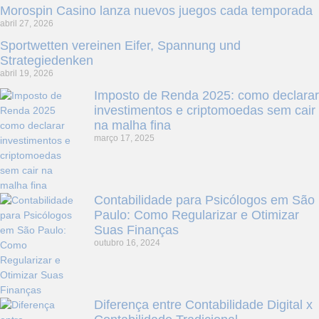
Morospin Casino lanza nuevos juegos cada temporada
abril 27, 2026
Sportwetten vereinen Eifer, Spannung und
Strategiedenken
abril 19, 2026
Imposto de Renda 2025: como declarar
investimentos e criptomoedas sem cair
na malha fina
março 17, 2025
Contabilidade para Psicólogos em São
Paulo: Como Regularizar e Otimizar
Suas Finanças
outubro 16, 2024
Diferença entre Contabilidade Digital x