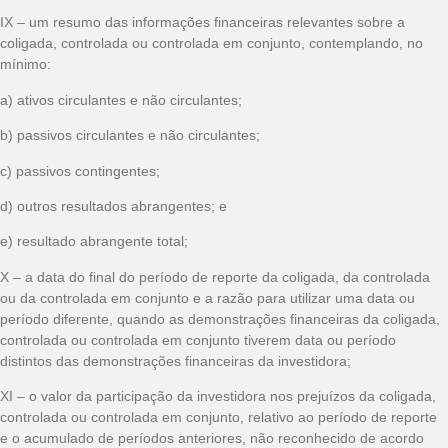
IX – um resumo das informações financeiras relevantes sobre a
coligada, controlada ou controlada em conjunto, contemplando, no
mínimo:
a) ativos circulantes e não circulantes;
b) passivos circulantes e não circulantes;
c) passivos contingentes;
d) outros resultados abrangentes; e
e) resultado abrangente total;
X – a data do final do período de reporte da coligada, da controlada
ou da controlada em conjunto e a razão para utilizar uma data ou
período diferente, quando as demonstrações financeiras da coligada,
controlada ou controlada em conjunto tiverem data ou período
distintos das demonstrações financeiras da investidora;
XI – o valor da participação da investidora nos prejuízos da coligada,
controlada ou controlada em conjunto, relativo ao período de reporte
e o acumulado de períodos anteriores, não reconhecido de acordo