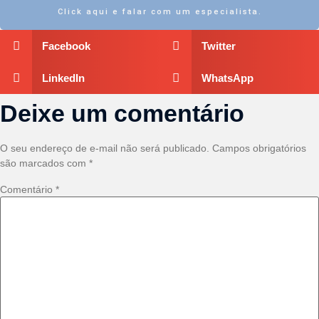
Click aqui e falar com um especialista.
Facebook
Twitter
LinkedIn
WhatsApp
Deixe um comentário
O seu endereço de e-mail não será publicado.
Campos obrigatórios
são marcados com
*
Comentário
*