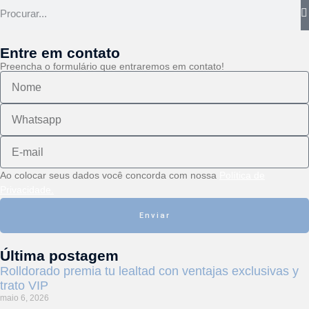
Entre em contato
Preencha o formulário que entraremos em contato!
Ao colocar seus dados você concorda com nossa
Política de
Privacidade.
Enviar
Última postagem
Rolldorado premia tu lealtad con ventajas exclusivas y
trato VIP
maio 6, 2026