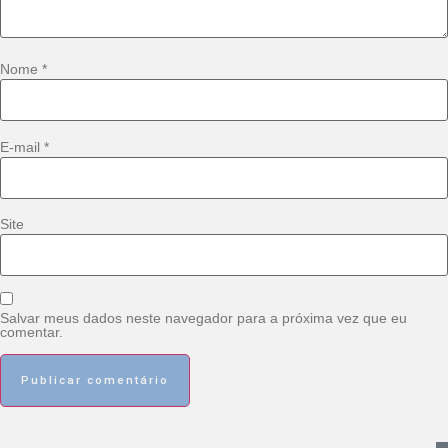
Nome
*
E-mail
*
Site
Salvar meus dados neste navegador para a próxima vez que eu
comentar.