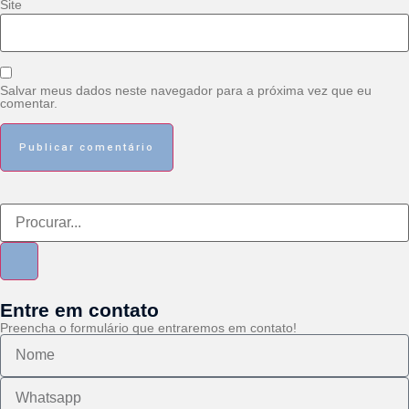
Site
Salvar meus dados neste navegador para a próxima vez que eu
comentar.
Entre em contato
Preencha o formulário que entraremos em contato!