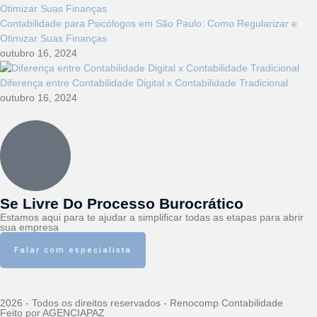
Contabilidade para Psicólogos em São Paulo: Como Regularizar e
Otimizar Suas Finanças
outubro 16, 2024
Diferença entre Contabilidade Digital x Contabilidade Tradicional
outubro 16, 2024
Se Livre Do Processo Burocrático
Estamos aqui para te ajudar a simplificar todas as etapas para abrir
sua empresa
Falar com especialista
2026 - Todos os direitos reservados - Renocomp Contabilidade
Feito por AGENCIAPAZ