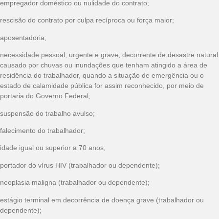
empregador doméstico ou nulidade do contrato;
rescisão do contrato por culpa recíproca ou força maior;
aposentadoria;
necessidade pessoal, urgente e grave, decorrente de desastre natural
causado por chuvas ou inundações que tenham atingido a área de
residência do trabalhador, quando a situação de emergência ou o
estado de calamidade pública for assim reconhecido, por meio de
portaria do Governo Federal;
suspensão do trabalho avulso;
falecimento do trabalhador;
idade igual ou superior a 70 anos;
portador do vírus HIV (trabalhador ou dependente);
neoplasia maligna (trabalhador ou dependente);
estágio terminal em decorrência de doença grave (trabalhador ou
dependente);