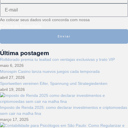
Ao colocar seus dados você concorda com nossa
Política de Privacidade.
Enviar
Última postagem
Rolldorado premia tu lealtad con ventajas exclusivas y trato VIP
maio 6, 2026
Morospin Casino lanza nuevos juegos cada temporada
abril 27, 2026
Sportwetten vereinen Eifer, Spannung und Strategiedenken
abril 19, 2026
Imposto de Renda 2025: como declarar investimentos e criptomoedas
sem cair na malha fina
março 17, 2025