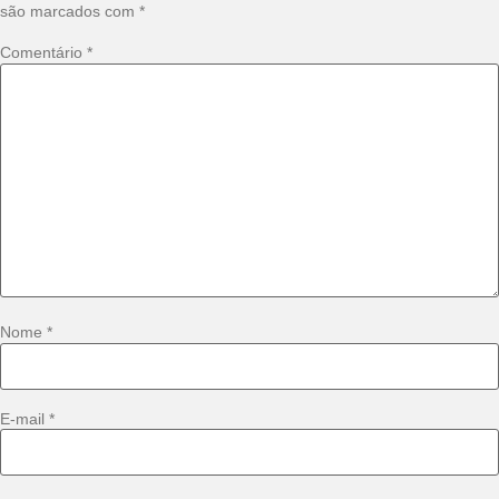
são marcados com
*
Comentário
*
Nome
*
E-mail
*