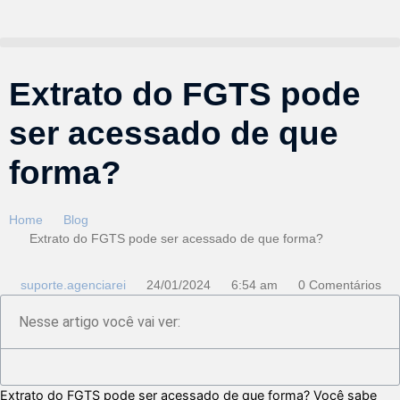
Extrato do FGTS pode
ser acessado de que
forma?
Home
Blog
Extrato do FGTS pode ser acessado de que forma?
suporte.agenciarei
24/01/2024
6:54 am
0 Comentários
Nesse artigo você vai ver:
Extrato do FGTS pode ser acessado de que forma? Você sabe