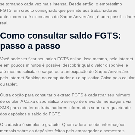
se tornando cada vez mais intensa. Desde então, o empréstimo
FGTS, um crédito consignado que permite aos trabalhadores
anteciparem até cinco anos do Saque Aniversário, é uma possibilidade
real.
Como consultar saldo FGTS:
passo a passo
Você pode verificar seu saldo FGTS online. Isso mesmo, pela internet
e em poucos minutos é possível descobrir qual o valor disponível e
até mesmo solicitar o saque ou a antecipação do Saque Aniversário
pelo Internet Banking no computador ou o aplicativo Caixa pelo celular
ou tablet.
Outra opção para consultar o extrato FGTS é cadastrar seu número
de celular. A Caixa disponibiliza o serviço de envio de mensagens via
SMS para manter os trabalhadores informados sobre a regularidade
dos depósitos e saldo do FGTS.
O cadastro é simples e gratuito. Quem adere recebe informações
mensais sobre os depósitos feitos pelo empregador e semestrais