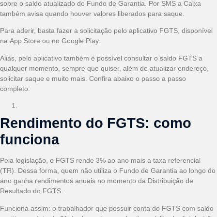
sobre o saldo atualizado do Fundo de Garantia. Por SMS a Caixa
também avisa quando houver valores liberados para saque.
Para aderir, basta fazer a solicitação pelo aplicativo FGTS, disponível
na App Store ou no Google Play.
Aliás, pelo aplicativo também é possível consultar o saldo FGTS a
qualquer momento, sempre que quiser, além de atualizar endereço,
solicitar saque e muito mais. Confira abaixo o passo a passo
completo:
Rendimento do FGTS: como
funciona
Pela legislação, o FGTS rende 3% ao ano mais a taxa referencial
(TR). Dessa forma, quem não utiliza o Fundo de Garantia ao longo do
ano ganha rendimentos anuais no momento da Distribuição de
Resultado do FGTS.
Funciona assim: o trabalhador que possuir conta do FGTS com saldo