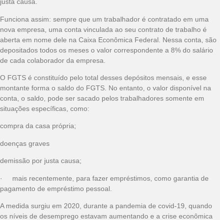
justa causa.
Funciona assim: sempre que um trabalhador é contratado em uma
nova empresa, uma conta vinculada ao seu contrato de trabalho é
aberta em nome dele na Caixa Econômica Federal. Nessa conta, são
depositados todos os meses o valor correspondente a 8% do salário
de cada colaborador da empresa.
O FGTS é constituído pelo total desses depósitos mensais, e esse
montante forma o saldo do FGTS. No entanto, o valor disponível na
conta, o saldo, pode ser sacado pelos trabalhadores somente em
situações específicas, como:
compra da casa própria;
doenças graves
demissão por justa causa;
· mais recentemente, para fazer empréstimos, como garantia de
pagamento de empréstimo pessoal.
A medida surgiu em 2020, durante a pandemia de covid-19, quando
os níveis de desemprego estavam aumentando e a crise econômica