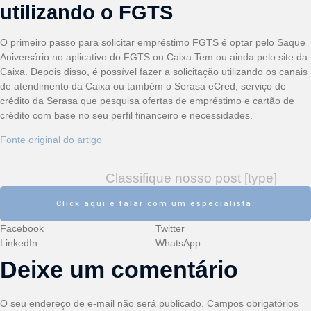
utilizando o FGTS
O primeiro passo para solicitar empréstimo FGTS é optar pelo Saque
Aniversário no aplicativo do FGTS ou Caixa Tem ou ainda pelo site da
Caixa. Depois disso, é possível fazer a solicitação utilizando os canais
de atendimento da Caixa ou também o Serasa eCred, serviço de
crédito da Serasa que pesquisa ofertas de empréstimo e cartão de
crédito com base no seu perfil financeiro e necessidades.
Fonte original do artigo
Classifique nosso post [type]
Click aqui e falar com um especialista.
Facebook
Twitter
LinkedIn
WhatsApp
Deixe um comentário
O seu endereço de e-mail não será publicado.
Campos obrigatórios