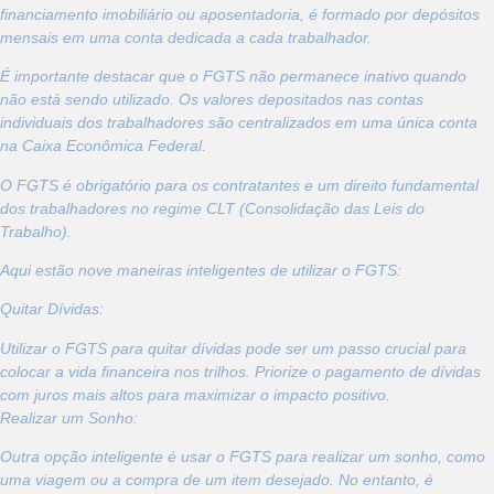
financiamento imobiliário ou aposentadoria, é formado por depósitos
mensais em uma conta dedicada a cada trabalhador.
É importante destacar que o FGTS não permanece inativo quando
não está sendo utilizado. Os valores depositados nas contas
individuais dos trabalhadores são centralizados em uma única conta
na Caixa Econômica Federal.
O FGTS é obrigatório para os contratantes e um direito fundamental
dos trabalhadores no regime CLT (Consolidação das Leis do
Trabalho).
Aqui estão nove maneiras inteligentes de utilizar o FGTS:
Quitar Dívidas:
Utilizar o FGTS para quitar dívidas pode ser um passo crucial para
colocar a vida financeira nos trilhos. Priorize o pagamento de dívidas
com juros mais altos para maximizar o impacto positivo.
Realizar um Sonho:
Outra opção inteligente é usar o FGTS para realizar um sonho, como
uma viagem ou a compra de um item desejado. No entanto, é