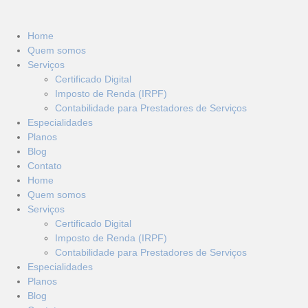
Home
Quem somos
Serviços
Certificado Digital
Imposto de Renda (IRPF)
Contabilidade para Prestadores de Serviços
Especialidades
Planos
Blog
Contato
Home
Quem somos
Serviços
Certificado Digital
Imposto de Renda (IRPF)
Contabilidade para Prestadores de Serviços
Especialidades
Planos
Blog