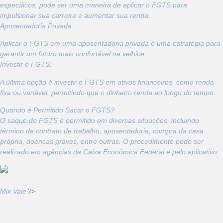
específicos, pode ser uma maneira de aplicar o FGTS para
impulsionar sua carreira e aumentar sua renda.
Aposentadoria Privada:
Aplicar o FGTS em uma aposentadoria privada é uma estratégia para
garantir um futuro mais confortável na velhice.
Investir o FGTS:
A última opção é investir o FGTS em ativos financeiros, como renda
fixa ou variável, permitindo que o dinheiro renda ao longo do tempo.
Quando é Permitido Sacar o FGTS?
O saque do FGTS é permitido em diversas situações, incluindo
término de contrato de trabalho, aposentadoria, compra da casa
própria, doenças graves, entre outras. O procedimento pode ser
realizado em agências da Caixa Econômica Federal e pelo aplicativo.
Mix Vale
“/>