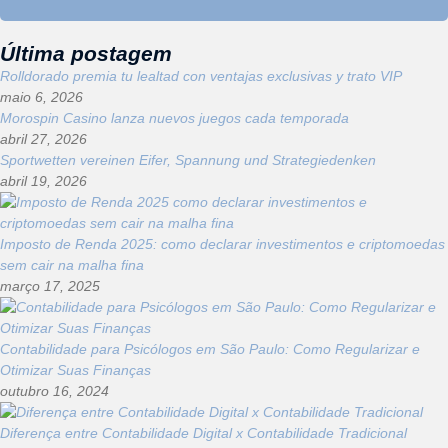
Última postagem
Rolldorado premia tu lealtad con ventajas exclusivas y trato VIP
maio 6, 2026
Morospin Casino lanza nuevos juegos cada temporada
abril 27, 2026
Sportwetten vereinen Eifer, Spannung und Strategiedenken
abril 19, 2026
Imposto de Renda 2025: como declarar investimentos e criptomoedas
sem cair na malha fina
março 17, 2025
Contabilidade para Psicólogos em São Paulo: Como Regularizar e
Otimizar Suas Finanças
outubro 16, 2024
Diferença entre Contabilidade Digital x Contabilidade Tradicional