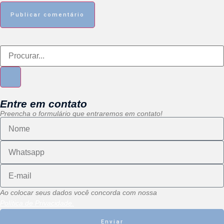
Entre em contato
Preencha o formulário que entraremos em contato!
Ao colocar seus dados você concorda com nossa
Política de Privacidade.
Enviar