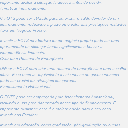
importante avaliar a situação financeira antes de decidir.
Amortizar Financiamento:
O FGTS pode ser utilizado para amortizar o saldo devedor de um
financiamento, reduzindo o prazo ou o valor das prestações restantes.
Abrir um Negócio Próprio:
Investir o FGTS na abertura de um negócio próprio pode ser uma
oportunidade de alcançar lucros significativos e buscar a
independência financeira.
Criar uma Reserva de Emergência:
Utilizar o FGTS para criar uma reserva de emergência é uma escolha
sábia. Essa reserva, equivalente a seis meses de gastos mensais,
pode ser crucial em situações inesperadas.
Financiamento Habitacional:
O FGTS pode ser empregado para financiamento habitacional,
incluindo o uso para dar entrada nesse tipo de financiamento. É
importante avaliar se essa é a melhor opção para o seu caso.
Investir nos Estudos:
Investir em educação, como graduação, pós-graduação ou cursos