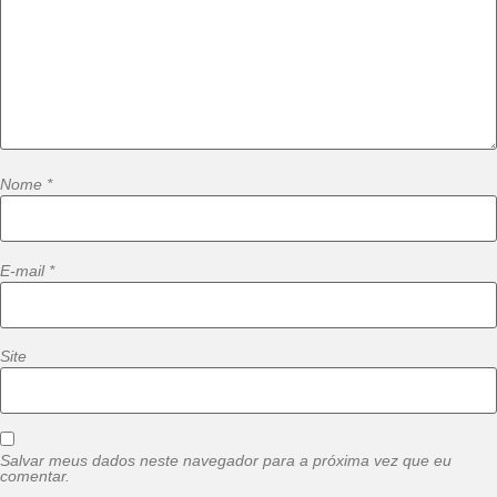
Nome
*
E-mail
*
Site
Salvar meus dados neste navegador para a próxima vez que eu
comentar.