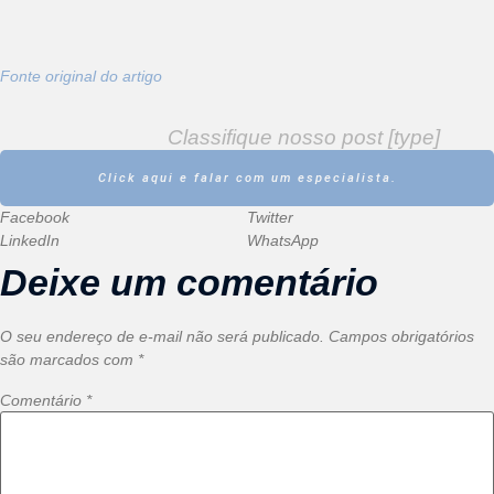
Fonte original do artigo
Classifique nosso post [type]
Click aqui e falar com um especialista.
Facebook
Twitter
LinkedIn
WhatsApp
Deixe um comentário
O seu endereço de e-mail não será publicado.
Campos obrigatórios
são marcados com
*
Comentário
*