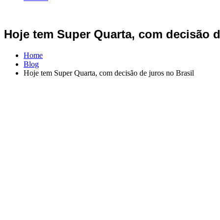
Hoje tem Super Quarta, com decisão de
Home
Blog
Hoje tem Super Quarta, com decisão de juros no Brasil