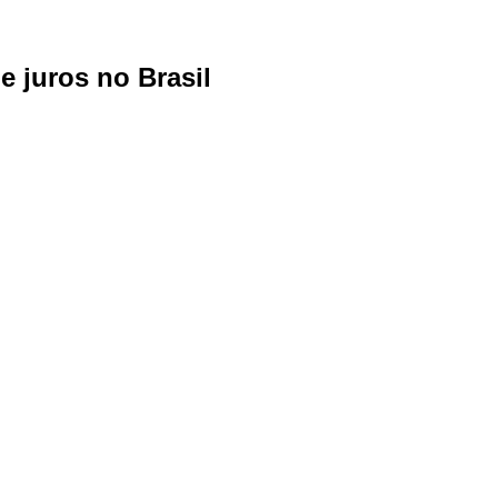
 juros no Brasil