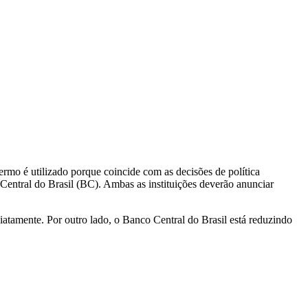
rmo é utilizado porque coincide com as decisões de política
Central do Brasil (BC). Ambas as instituições deverão anunciar
iatamente. Por outro lado, o Banco Central do Brasil está reduzindo