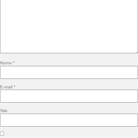
Nome
*
E-mail
*
Site