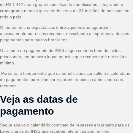
de R$ 1.412 a um grupo específico de beneficiários, integrando o
cronograma mensal que atende cerca de 37 milhões de pessoas em
todo o país.
O montante cria expectativas entre aqueles que aguardam
ansiosamente por esses recursos, ressaltando a importância desses
pagamentos para muitos brasileiros.
O sistema de pagamento do INSS segue critérios bem definidos,
priorizando, em primeiro lugar, aqueles que recebem até um salário
mínimo.
Portanto, é fundamental que os beneficiários consultem o calendário
de pagamentos para planejar e garantir o acesso antecipado aos
recursos.
Veja as datas de
pagamento
Segue abaixo o calendário completo de repasses em janeiro para os
beneficiários do INSS que recebem até um salário mínimo: