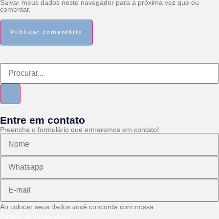
Salvar meus dados neste navegador para a próxima vez que eu
comentar.
Entre em contato
Preencha o formulário que entraremos em contato!
Ao colocar seus dados você concorda com nossa
Política de Privacidade.