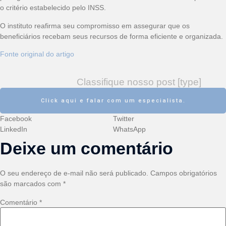
o critério estabelecido pelo INSS.
O instituto reafirma seu compromisso em assegurar que os
beneficiários recebam seus recursos de forma eficiente e organizada.
Fonte original do artigo
Classifique nosso post [type]
Click aqui e falar com um especialista.
Facebook
Twitter
LinkedIn
WhatsApp
Deixe um comentário
O seu endereço de e-mail não será publicado.
Campos obrigatórios
são marcados com
*
Comentário
*