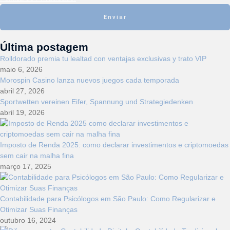
Enviar
Última postagem
Rolldorado premia tu lealtad con ventajas exclusivas y trato VIP
maio 6, 2026
Morospin Casino lanza nuevos juegos cada temporada
abril 27, 2026
Sportwetten vereinen Eifer, Spannung und Strategiedenken
abril 19, 2026
Imposto de Renda 2025: como declarar investimentos e criptomoedas
sem cair na malha fina
março 17, 2025
Contabilidade para Psicólogos em São Paulo: Como Regularizar e
Otimizar Suas Finanças
outubro 16, 2024