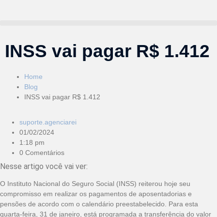
INSS vai pagar R$ 1.412
Home
Blog
INSS vai pagar R$ 1.412
suporte.agenciarei
01/02/2024
1:18 pm
0 Comentários
Nesse artigo você vai ver:
O Instituto Nacional do Seguro Social (INSS) reiterou hoje seu
compromisso em realizar os pagamentos de aposentadorias e
pensões de acordo com o calendário preestabelecido. Para esta
quarta-feira, 31 de janeiro, está programada a transferência do valor