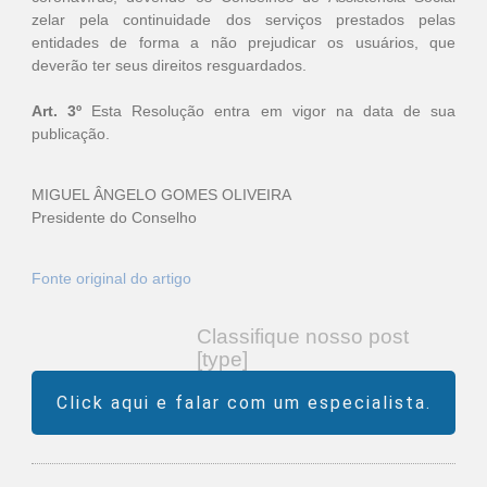
zelar pela continuidade dos serviços prestados pelas
entidades de forma a não prejudicar os usuários, que
deverão ter seus direitos resguardados.
Art. 3º
Esta Resolução entra em vigor na data de sua
publicação.
MIGUEL ÂNGELO GOMES OLIVEIRA
Presidente do Conselho
Fonte original do artigo
Classifique nosso post
[type]
Click aqui e falar com um especialista.