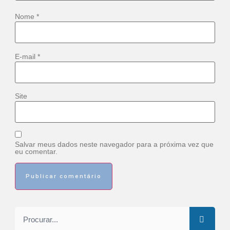
Nome
*
E-mail
*
Site
Salvar meus dados neste navegador para a próxima vez que
eu comentar.