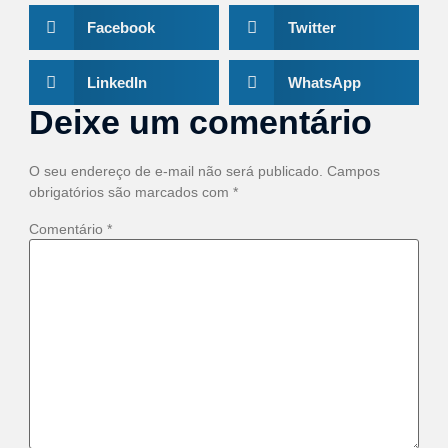
Facebook
Twitter
LinkedIn
WhatsApp
Deixe um comentário
O seu endereço de e-mail não será publicado.
Campos
obrigatórios são marcados com
*
Comentário
*