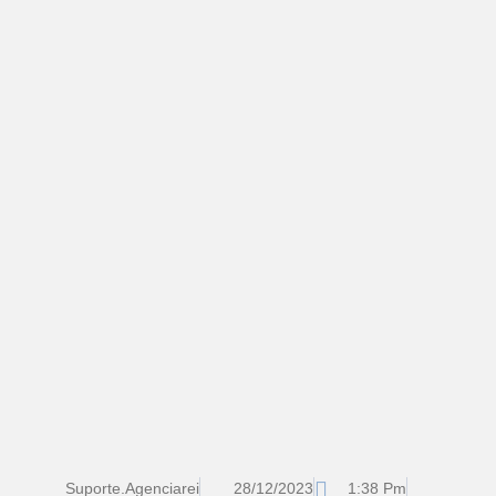
Suporte.agenciarei
28/12/2023
1:38 Pm