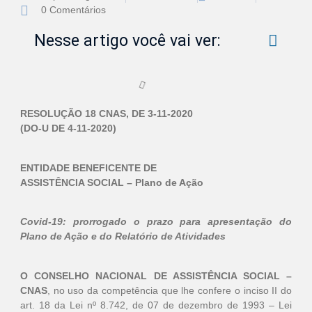
0 Comentários
Nesse artigo você vai ver:
RESOLUÇÃO 18 CNAS, DE 3-11-2020
(DO-U DE 4-11-2020)
ENTIDADE BENEFICENTE DE
ASSISTÊNCIA SOCIAL – Plano de Ação
Covid-19: prorrogado o prazo para apresentação do
Plano de Ação e do Relatório de Atividades
O CONSELHO NACIONAL DE ASSISTÊNCIA SOCIAL –
CNAS
, no uso da competência que lhe confere o inciso II do
art. 18 da Lei nº 8.742, de 07 de dezembro de 1993 – Lei