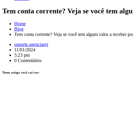
Tem conta corrente? Veja se você tem alg
Home
Blog
Tem conta corrente? Veja se você tem algum valor a receber p
suporte.agenciarei
11/01/2024
5:23 pm
0 Comentários
Nesse artigo você vai ver: