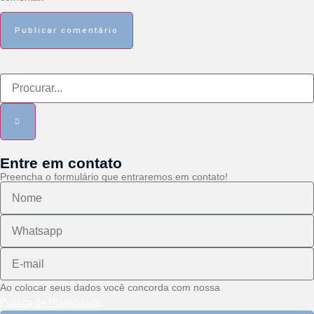
Entre em contato
Preencha o formulário que entraremos em contato!
Ao colocar seus dados você concorda com nossa
Política de Privacidade.