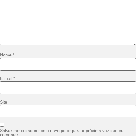
Nome
*
E-mail
*
Site
Salvar meus dados neste navegador para a próxima vez que eu
comentar.