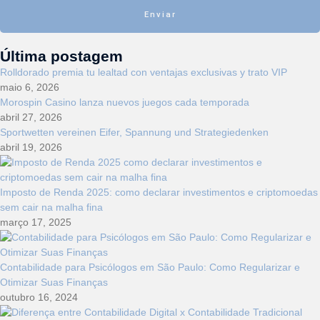
Enviar
Última postagem
Rolldorado premia tu lealtad con ventajas exclusivas y trato VIP
maio 6, 2026
Morospin Casino lanza nuevos juegos cada temporada
abril 27, 2026
Sportwetten vereinen Eifer, Spannung und Strategiedenken
abril 19, 2026
Imposto de Renda 2025: como declarar investimentos e criptomoedas
sem cair na malha fina
março 17, 2025
Contabilidade para Psicólogos em São Paulo: Como Regularizar e
Otimizar Suas Finanças
outubro 16, 2024