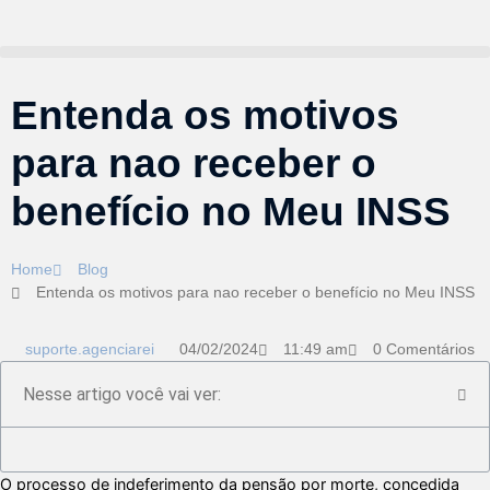
Entenda os motivos
para nao receber o
benefício no Meu INSS
Home
Blog
Entenda os motivos para nao receber o benefício no Meu INSS
suporte.agenciarei
04/02/2024
11:49 am
0 Comentários
Nesse artigo você vai ver:
O processo de indeferimento da pensão por morte, concedida