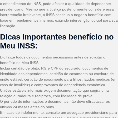
o entendimento do INSS, pode afastar a qualidade de dependente
previdenciário. Mesmo que a Justiça posteriormente considere essa
interpretação irrelevante, o INSS continua a negar o benefício com
base em regulamentos internos, exigindo intervenção judicial para sua
liberação.
Dicas Importantes benefício no
Meu INSS:
Digitalize todos os documentos necessários antes de solicitar o
benefício no Meu INSS.
Inclua certidão de óbito, RG e CPF do segurado, documentos de
identidade dos dependentes, certidão de casamento ou escritura de
união estável, certidão de nascimento para filhos, laudos médicos (em
caso de invalidez) e comprovantes de dependência econômica.
Uniões estáveis informais exigem documentação que sugira uma
relação duradoura e recíproca, com liberdade de prova.
O período de informações e documentos não deve ultrapassar os
últimos 24 meses antes do óbito.
Em caso de indeferimento, consulte um advogado previdenciário para